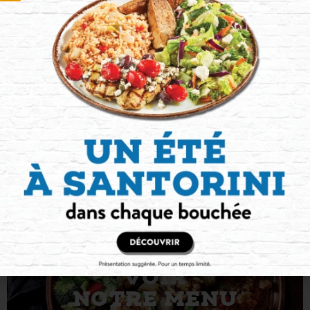
Rejoignez l'équipe
VOIR
NOTRE MENU