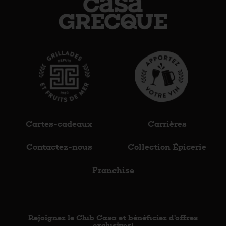
Cartes-cadeaux
Carrières
Contactez-nous
Collection Épicerie
Franchise
Rejoignez le Club Casa et bénéficiez d’offres
exclusives!